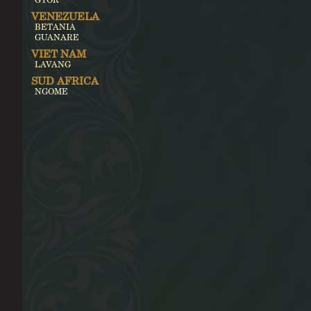
VENEZUELA
BETANIA
GUANARE
VIET NAM
LAVANG
SUD AFRICA
NGOME