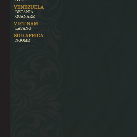
VENEZUELA
BETANIA
GUANARE
VIET NAM
LAVANG
SUD AFRICA
NGOME