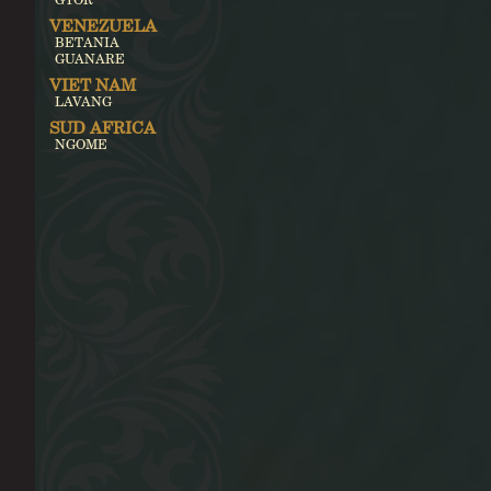
VENEZUELA
BETANIA
GUANARE
VIET NAM
LAVANG
SUD AFRICA
NGOME