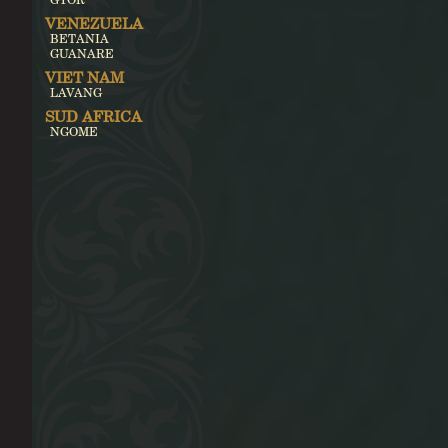
VENEZUELA
BETANIA
GUANARE
VIET NAM
LAVANG
SUD AFRICA
NGOME