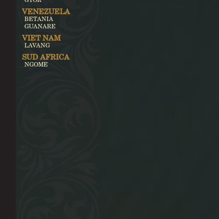
VENEZUELA
BETANIA
GUANARE
VIET NAM
LAVANG
SUD AFRICA
NGOME