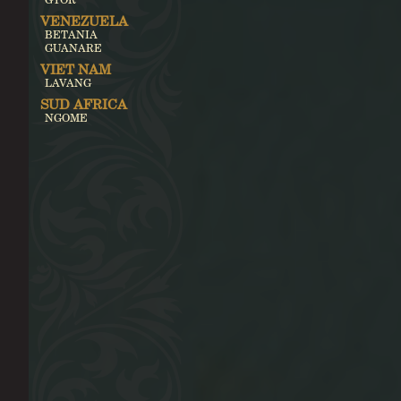
VENEZUELA
BETANIA
GUANARE
VIET NAM
LAVANG
SUD AFRICA
NGOME