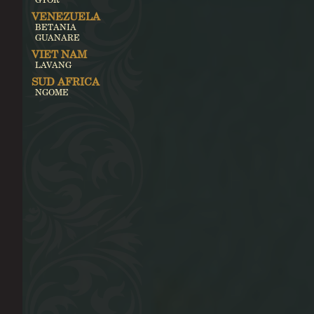
VENEZUELA
BETANIA
GUANARE
VIET NAM
LAVANG
SUD AFRICA
NGOME