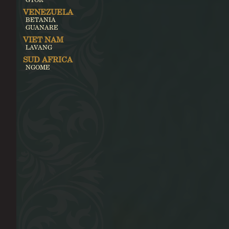
VENEZUELA
BETANIA
GUANARE
VIET NAM
LAVANG
SUD AFRICA
NGOME