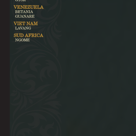
VENEZUELA
BETANIA
GUANARE
VIET NAM
LAVANG
SUD AFRICA
NGOME