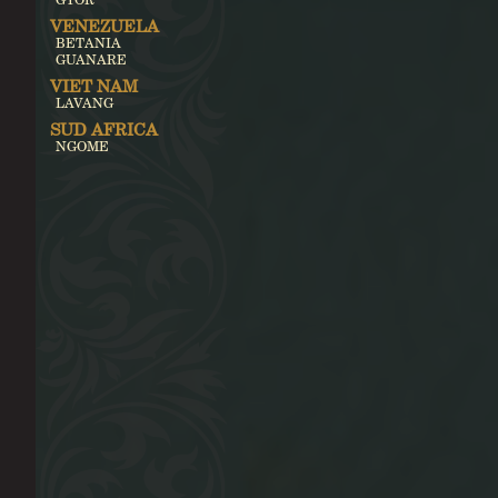
VENEZUELA
BETANIA
GUANARE
VIET NAM
LAVANG
SUD AFRICA
NGOME