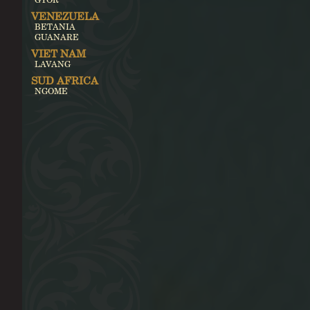
VENEZUELA
BETANIA
GUANARE
VIET NAM
LAVANG
SUD AFRICA
NGOME