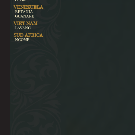
VENEZUELA
BETANIA
GUANARE
VIET NAM
LAVANG
SUD AFRICA
NGOME