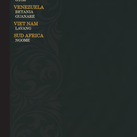
VENEZUELA
BETANIA
GUANARE
VIET NAM
LAVANG
SUD AFRICA
NGOME