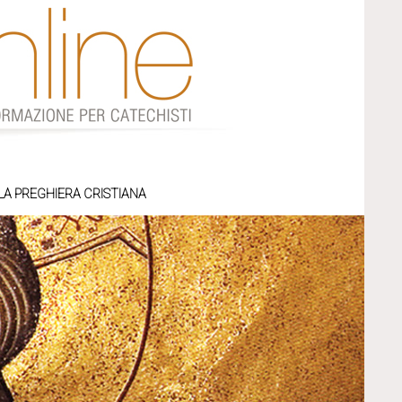
LA PREGHIERA CRISTIANA