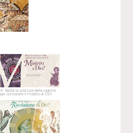
4 - Basta la sola luce della ragione
per conoscere il mistero di Dio?