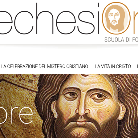
LA CELEBRAZIONE DEL MISTERO CRISTIANO
LA VITA IN CRISTO
ore