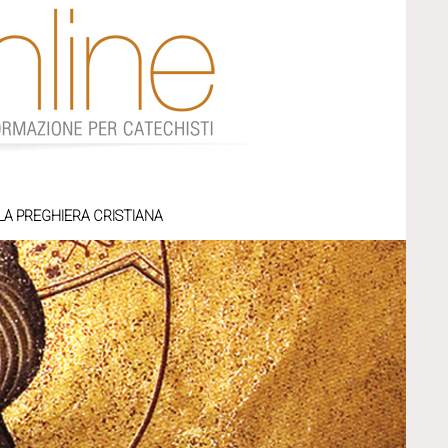
LA PREGHIERA CRISTIANA