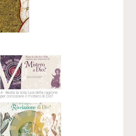
4 - Basta la sola luce della ragione
per conoscere il mistero di Dio?