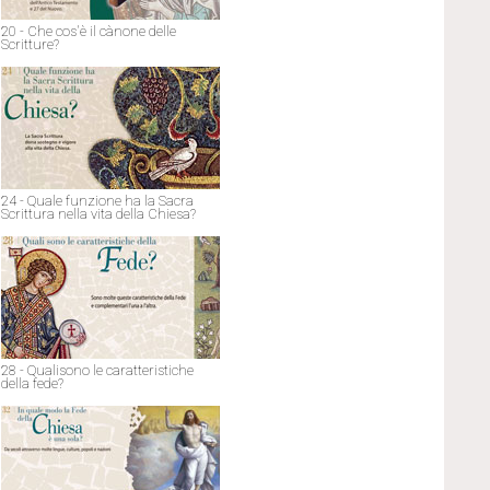
20 - Che cos'è il cànone delle
Scritture?
24 - Quale funzione ha la Sacra
Scrittura nella vita della Chiesa?
28 - Qualisono le caratteristiche
della fede?