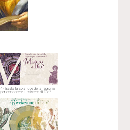
4 - Basta la sola luce della ragione
per conoscere il mistero di Dio?