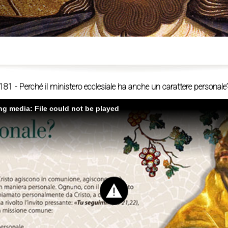
ù
181 - Perché il ministero ecclesiale ha anche un carattere personale
ing media: File could not be played