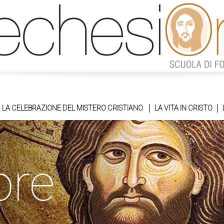
LA CELEBRAZIONE DEL MISTERO CRISTIANO
LA VITA IN CRISTO
ore