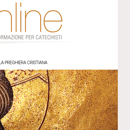
LA PREGHIERA CRISTIANA