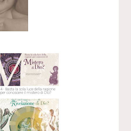
4 - Basta la sola luce della ragione
per conoscere il mistero di Dio?