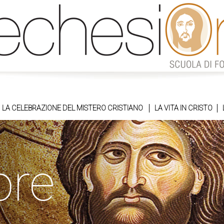
LA CELEBRAZIONE DEL MISTERO CRISTIANO
LA VITA IN CRISTO
ore