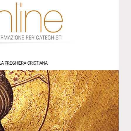
LA PREGHIERA CRISTIANA