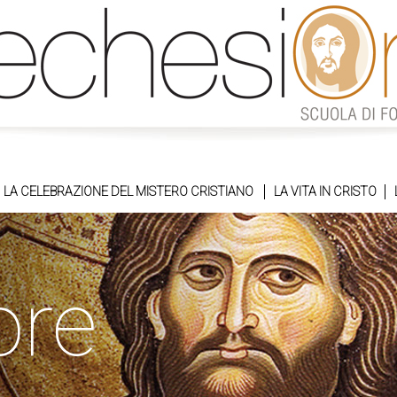
LA CELEBRAZIONE DEL MISTERO CRISTIANO
LA VITA IN CRISTO
ore