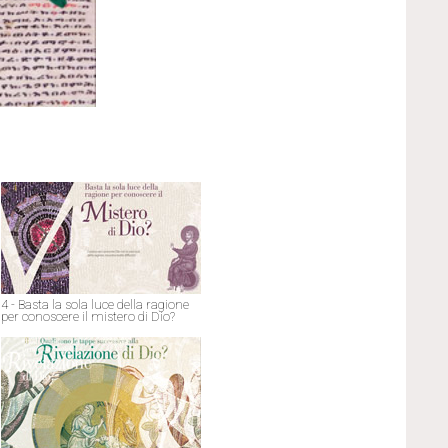
4 - Basta la sola luce della ragione
per conoscere il mistero di Dio?