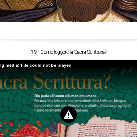
ù
19 - Come leggere la Sacra Scrittura?
ing media: File could not be played