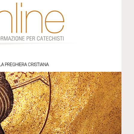
LA PREGHIERA CRISTIANA