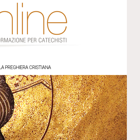
LA PREGHIERA CRISTIANA