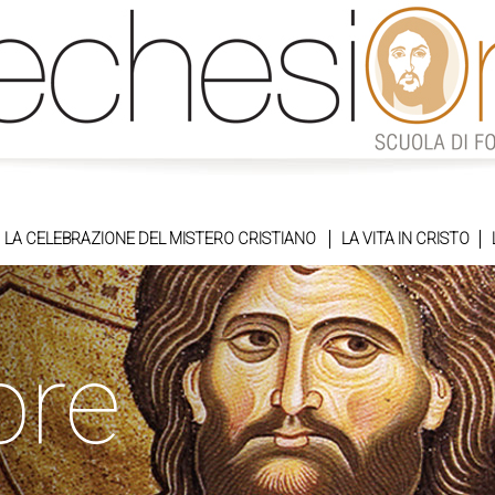
LA CELEBRAZIONE DEL MISTERO CRISTIANO
LA VITA IN CRISTO
ore