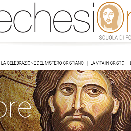
LA CELEBRAZIONE DEL MISTERO CRISTIANO
LA VITA IN CRISTO
ore