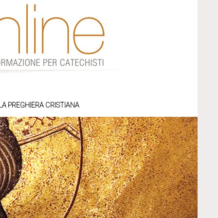
LA PREGHIERA CRISTIANA