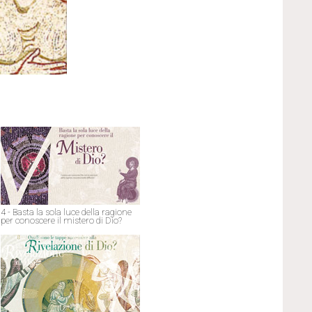
4 - Basta la sola luce della ragione
per conoscere il mistero di Dio?