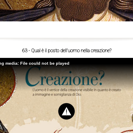
ù
63 - Qual è il posto dell'uomo nella creazione?
ing media: File could not be played