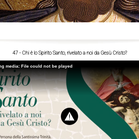
ù
47 - Chi è lo Spirito Santo, rivelato a noi da Gesù Cristo?
ing media: File could not be played