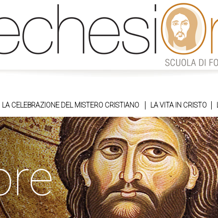
LA CELEBRAZIONE DEL MISTERO CRISTIANO
LA VITA IN CRISTO
ore