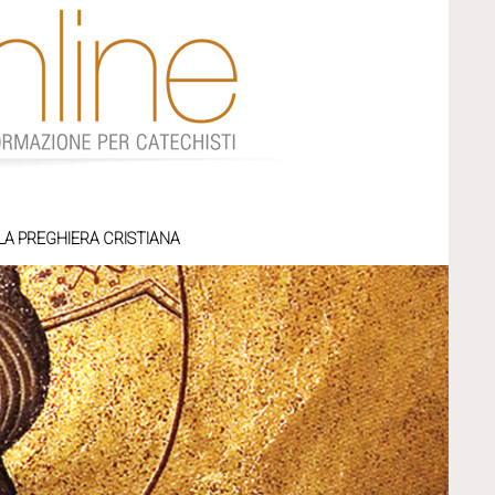
LA PREGHIERA CRISTIANA