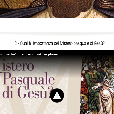
ù
112 - Qual è l'importanza del Mistero pasquale di Gesù?
ing media: File could not be played