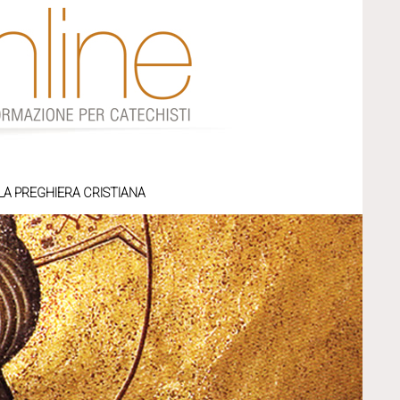
LA PREGHIERA CRISTIANA