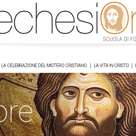
LA CELEBRAZIONE DEL MISTERO CRISTIANO
LA VITA IN CRISTO
ore