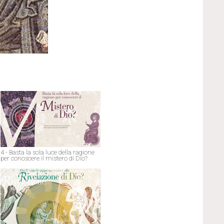
4 - Basta la sola luce della ragione
per conoscere il mistero di Dio?