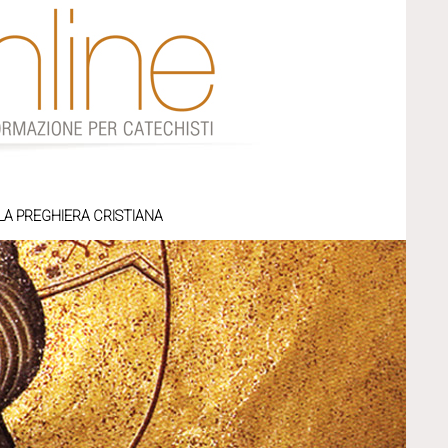
LA PREGHIERA CRISTIANA