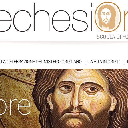
LA CELEBRAZIONE DEL MISTERO CRISTIANO
LA VITA IN CRISTO
ore